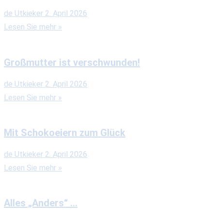
de Utkieker
2. April 2026
Lesen Sie mehr »
Großmutter ist verschwunden!
de Utkieker
2. April 2026
Lesen Sie mehr »
Mit Schokoeiern zum Glück
de Utkieker
2. April 2026
Lesen Sie mehr »
Alles „Anders“ …