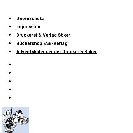
Datenschutz
Impressum
Druckerei & Verlag Söker
Büchershop ESE-Verlag
Adventskalender der Druckerei Söker
Datenschutz
Impressum
Druckerei & Verlag Söker
Büchershop ESE-Verlag
Adventskalender der Druckerei Söker