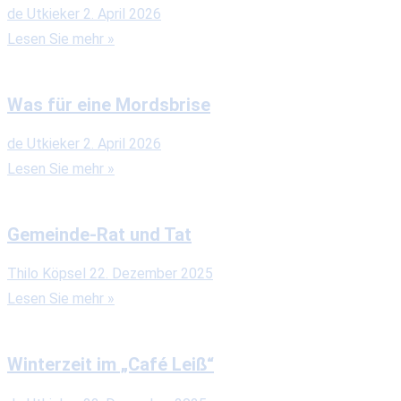
de Utkieker
2. April 2026
Lesen Sie mehr »
Was für eine Mordsbrise
de Utkieker
2. April 2026
Lesen Sie mehr »
Gemeinde-Rat und Tat
Thilo Köpsel
22. Dezember 2025
Lesen Sie mehr »
Winterzeit im „Café Leiß“