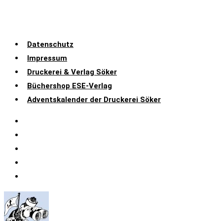
Datenschutz
Impressum
Druckerei & Verlag Söker
Büchershop ESE-Verlag
Adventskalender der Druckerei Söker
Datenschutz
Impressum
Druckerei & Verlag Söker
Büchershop ESE-Verlag
Adventskalender der Druckerei Söker