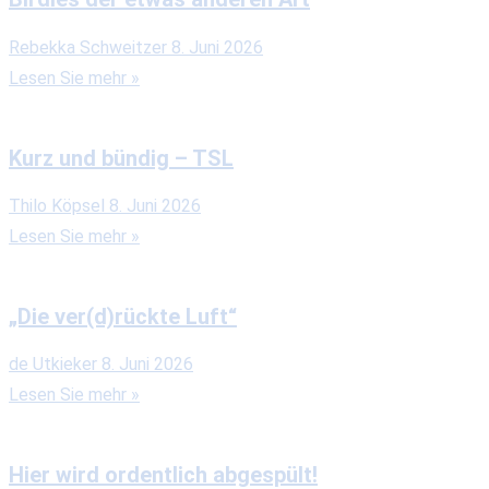
Rebekka Schweitzer
8. Juni 2026
Lesen Sie mehr »
Kurz und bündig – TSL
Thilo Köpsel
8. Juni 2026
Lesen Sie mehr »
„Die ver(d)rückte Luft“
de Utkieker
8. Juni 2026
Lesen Sie mehr »
Hier wird ordentlich abgespült!