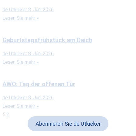
de Utkieker
8. Juni 2026
Lesen Sie mehr »
Geburtstagsfrühstück am Deich
de Utkieker
8. Juni 2026
Lesen Sie mehr »
AWO: Tag der offenen Tür
de Utkieker
8. Juni 2026
Lesen Sie mehr »
1
2
Abonnieren Sie de Utkieker