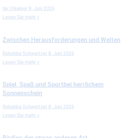
de Utkieker
8. Juni 2026
Lesen Sie mehr »
Zwischen Herausforderungen und Welten
Rebekka Schweitzer
8. Juni 2026
Lesen Sie mehr »
Spiel, Spaß und Sportbei herrlichem
Sonnenschein
Rebekka Schweitzer
8. Juni 2026
Lesen Sie mehr »
Birdies der etwas anderen Art