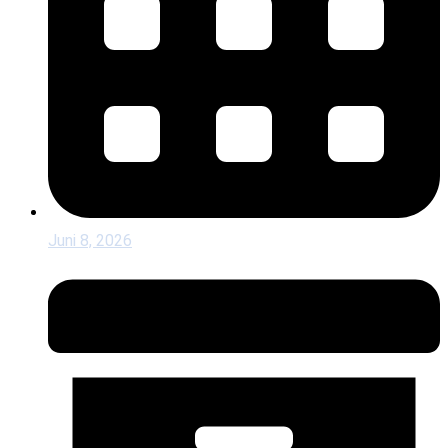
Juni 8, 2026