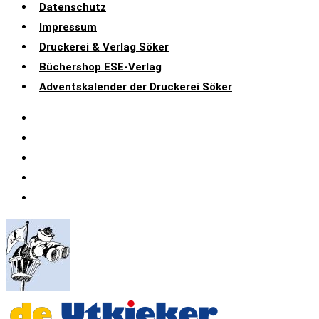
Datenschutz
Impressum
Druckerei & Verlag Söker
Büchershop ESE-Verlag
Adventskalender der Druckerei Söker
Datenschutz
Impressum
Druckerei & Verlag Söker
Büchershop ESE-Verlag
Adventskalender der Druckerei Söker