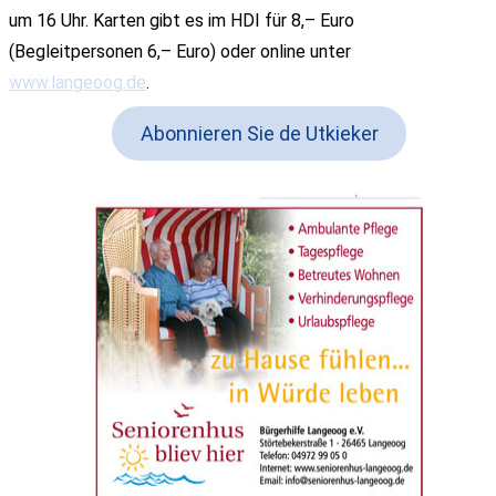
um 16 Uhr. Karten gibt es im HDI für 8,– Euro
(Begleitpersonen 6,– Euro) oder online unter
www.langeoog.de
.
Abonnieren Sie de Utkieker