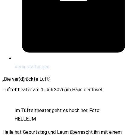
Veranstaltungen
„Die ver(d)rückte Luft“
Tüfteltheater am 1. Juli 2026 im Haus der Insel
Im Tüfteltheater geht es hoch her. Foto:
HELLEUM
Helle hat Geburtstag und Leum überrascht ihn mit einem