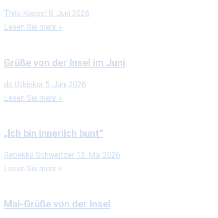
Thilo Köpsel
8. Juni 2026
Lesen Sie mehr »
Grüße von der Insel im Juni
de Utkieker
5. Juni 2026
Lesen Sie mehr »
„Ich bin innerlich bunt“
Rebekka Schweitzer
13. Mai 2026
Lesen Sie mehr »
Mai-Grüße von der Insel