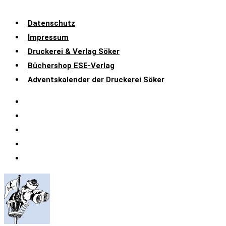
Datenschutz
Impressum
Druckerei & Verlag Söker
Büchershop ESE-Verlag
Adventskalender der Druckerei Söker
Datenschutz
Impressum
Druckerei & Verlag Söker
Büchershop ESE-Verlag
Adventskalender der Druckerei Söker