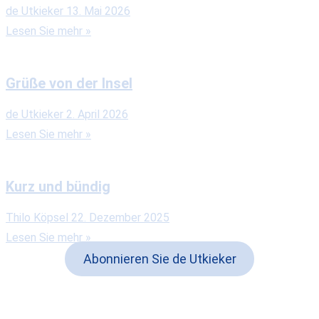
de Utkieker
13. Mai 2026
Lesen Sie mehr »
Grüße von der Insel
de Utkieker
2. April 2026
Lesen Sie mehr »
Kurz und bündig
Thilo Köpsel
22. Dezember 2025
Lesen Sie mehr »
Abonnieren Sie de Utkieker