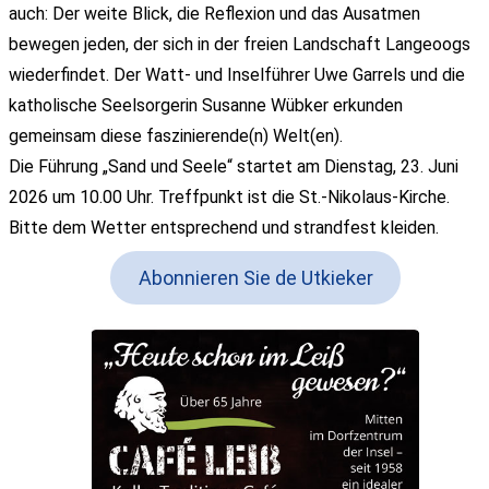
auch: Der weite Blick, die Reflexion und das Ausatmen
bewegen jeden, der sich in der freien Landschaft Langeoogs
wiederfindet. Der Watt- und Inselführer Uwe Garrels und die
katholische Seelsorgerin Susanne Wübker erkunden
gemeinsam diese faszinierende(n) Welt(en).
Die Führung „Sand und Seele“ startet am Dienstag, 23. Juni
2026 um 10.00 Uhr. Treffpunkt ist die St.-Nikolaus-Kirche.
Bitte dem Wetter entsprechend und strandfest kleiden.
Abonnieren Sie de Utkieker