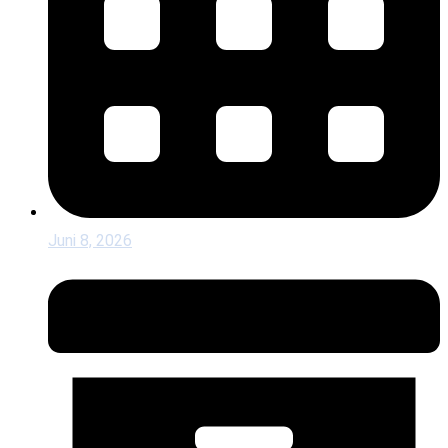
Juni 8, 2026