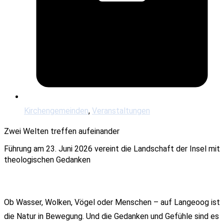
Kirchengemeinden
,
Veranstaltungen
Zwei Welten treffen aufeinander
Führung am 23. Juni 2026 vereint die Landschaft der Insel mit
theologischen Gedanken
Ob Wasser, Wolken, Vögel oder Menschen – auf Langeoog ist
die Natur in Bewegung. Und die Gedanken und Gefühle sind es