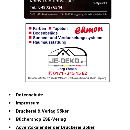
Datenschutz
Impressum
Druckerei & Verlag Söker
Büchershop ESE-Verlag
Adventskalender der Druckerei Söker