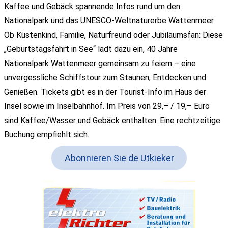
Kaffee und Gebäck spannende Infos rund um den
Nationalpark und das UNESCO-Weltnaturerbe Wattenmeer.
Ob Küstenkind, Familie, Naturfreund oder Jubiläumsfan: Diese
„Geburtstagsfahrt in See“ lädt dazu ein, 40 Jahre
Nationalpark Wattenmeer gemeinsam zu feiern – eine
unvergessliche Schiffstour zum Staunen, Entdecken und
Genießen. Tickets gibt es in der Tourist-Info im Haus der
Insel sowie im Inselbahnhof. Im Preis von 29,– / 19,– Euro
sind Kaffee/Wasser und Gebäck enthalten. Eine rechtzeitige
Buchung empfiehlt sich.
Abonnieren Sie de Utkieker