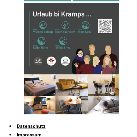
Datenschutz
Impressum