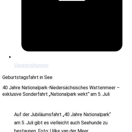
Veranstaltungen
Geburtstagsfahrt in See
40 Jahre Nationalpark-Niedersächsisches Wattenmeer –
exklusive Sonderfahrt „Nationalpark wirkt“ am 5. Juli
Auf der Jubiläumsfahrt „40 Jahre Nationalpark“
am 5. Juli gibt es vielleicht auch Seehunde zu
bestaunen. Foto: Uilke van der Meer