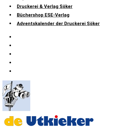
Druckerei & Verlag Söker
Büchershop ESE-Verlag
Adventskalender der Druckerei Söker
Datenschutz
Impressum
Druckerei & Verlag Söker
Büchershop ESE-Verlag
Adventskalender der Druckerei Söker