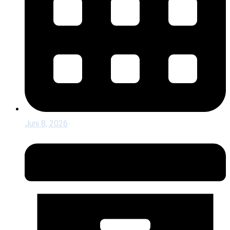
Juni 8, 2026