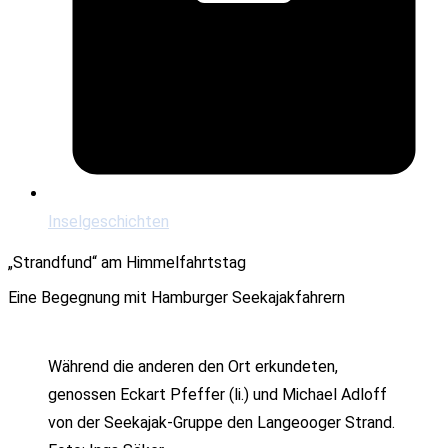
Inselgeschichten
„Strandfund“ am Himmelfahrtstag
Eine Begegnung mit Hamburger Seekajakfahrern
Während die anderen den Ort erkundeten,
genossen Eckart Pfeffer (li.) und Michael Adloff
von der Seekajak-Gruppe den Langeooger Strand.