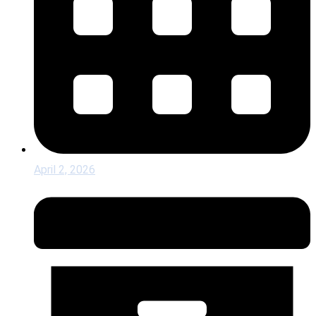
April 2, 2026