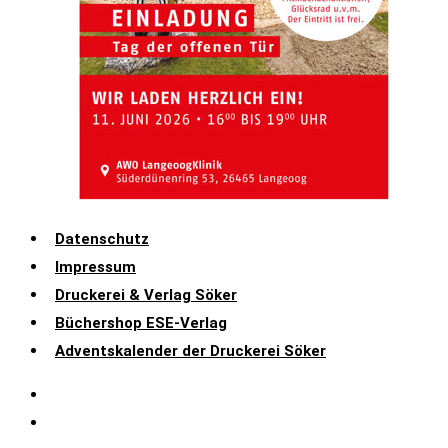
Datenschutz
Impressum
Druckerei & Verlag Söker
Büchershop ESE-Verlag
Adventskalender der Druckerei Söker
Datenschutz
Impressum