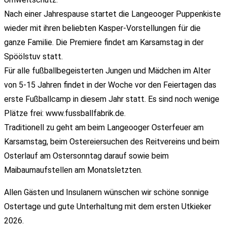
Nach einer Jahrespause startet die Langeooger Puppenkiste
wieder mit ihren beliebten Kasper-Vorstellungen für die
ganze Familie. Die Premiere findet am Karsamstag in der
Spöölstuv statt.
Für alle fußballbegeisterten Jungen und Mädchen im Alter
von 5-15 Jahren findet in der Woche vor den Feiertagen das
erste Fußballcamp in diesem Jahr statt. Es sind noch wenige
Plätze frei: www.fussballfabrik.de.
Traditionell zu geht am beim Langeooger Osterfeuer am
Karsamstag, beim Ostereiersuchen des Reitvereins und beim
Osterlauf am Ostersonntag darauf sowie beim
Maibaumaufstellen am Monatsletzten.
Allen Gästen und Insulanern wünschen wir schöne sonnige
Ostertage und gute Unterhaltung mit dem ersten Utkieker
2026.