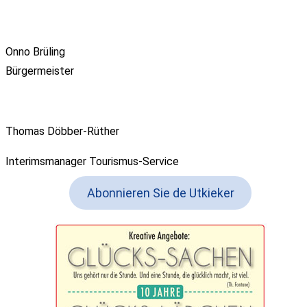
Onno Brüling
Bürgermeister
Thomas Döbber-Rüther
Interimsmanager Tourismus-Service
Abonnieren Sie de Utkieker