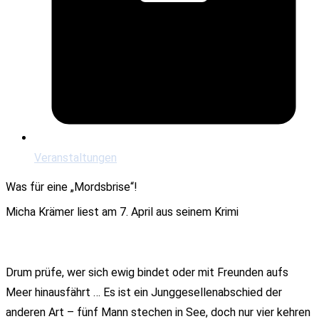
Veranstaltungen
Was für eine „Mordsbrise“!
Micha Krämer liest am 7. April aus seinem Krimi
Drum prüfe, wer sich ewig bindet oder mit Freunden aufs
Meer hinausfährt … Es ist ein Junggesellenabschied der
anderen Art – fünf Mann stechen in See, doch nur vier kehren