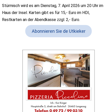
Stürmisch wird es am Dienstag, 7. April 2026 um 20 Uhr im
Haus der Insel. Karten gibt es für 15,- Euro im HDI,
Restkarten an der Abendkasse zzgl. 2,- Euro.
Abonnieren Sie de Utkieker