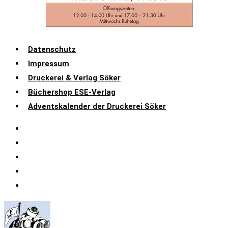
Datenschutz
Impressum
Druckerei & Verlag Söker
Büchershop ESE-Verlag
Adventskalender der Druckerei Söker
Datenschutz
Impressum
Druckerei & Verlag Söker
Büchershop ESE-Verlag
Adventskalender der Druckerei Söker