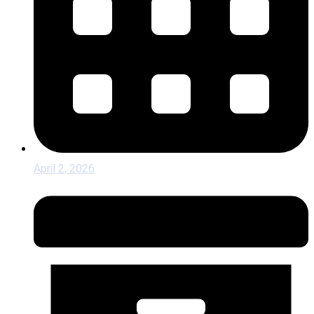
April 2, 2026