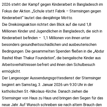
2026 steht der Kampf gegen Kinderarbeit in Bangladesch im
Fokus der Aktion. „Schule statt Fabrik – Sternsingen gegen
Kinderarbeit“ lautet das diesjährige Motto.
Die Dreikönigsaktion richtet den Blick auf die rund 1,8
Millionen Kinder und Jugendlichen in Bangladesch, die sich in
Kinderarbeit befinden – 1,1 Millionen von ihnen unter
besonders gesundheitsschädlichen und ausbeuterischen
Bedingungen. Die gesammelten Spenden fließen in die „Abdur
Rashid Khan Thakur Foundation“, die bengalische Kinder aus
Arbeitsverhältnissen befreit und ihnen den Schulbesuch
ermöglicht.
Der Langeooger Aussendungsgottesdienst der Sternsinger
beginnt am Samstag, 3. Januar 2026 um 9.30 Uhr in der
katholischen St.-Nikolaus-Kirche. Danach ziehen die
Sternsinger von Haus zu Haus und bringen den Segen für das
neue Jahr. Auf Wunsch schreiben sie nach altem Brauch den