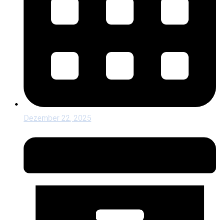
Dezember 22, 2025