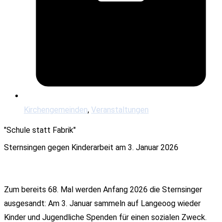
Kirchengemeinden
,
Veranstaltungen
"Schule statt Fabrik"
Sternsingen gegen Kinderarbeit am 3. Januar 2026
Zum bereits 68. Mal werden Anfang 2026 die Sternsinger
ausgesandt: Am 3. Januar sammeln auf Langeoog wieder
Kinder und Jugendliche Spenden für einen sozialen Zweck.