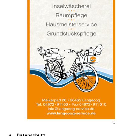
Datenschutz