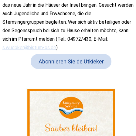
das neue Jahr in die Häuser der Insel bringen. Gesucht werden
auch Jugendliche und Erwachsene, die die
Sternsingergruppen begleiten. Wer sich aktiv beteiligen oder
den Segensspruch bei sich zu Hause erhalten möchte, kann
sich im Pfarramt melden (Tel.: 04972/430, E-Mail:
s.wuebker@bistum-os.de
).
Abonnieren Sie de Utkieker