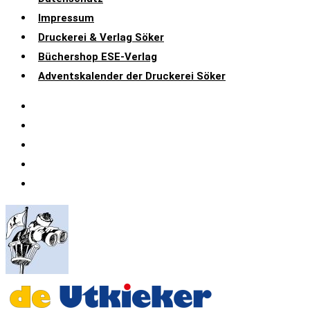
Impressum
Druckerei & Verlag Söker
Büchershop ESE-Verlag
Adventskalender der Druckerei Söker
Datenschutz
Impressum
Druckerei & Verlag Söker
Büchershop ESE-Verlag
Adventskalender der Druckerei Söker