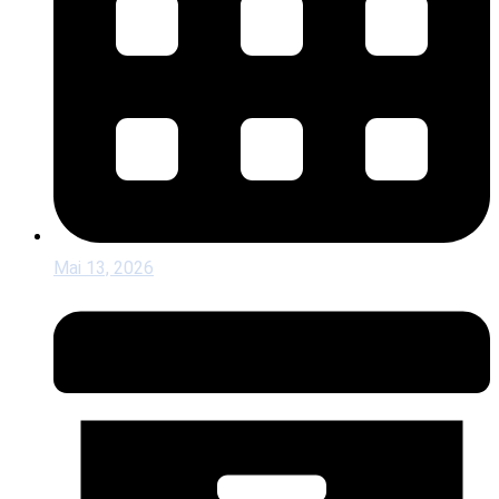
Mai 13, 2026