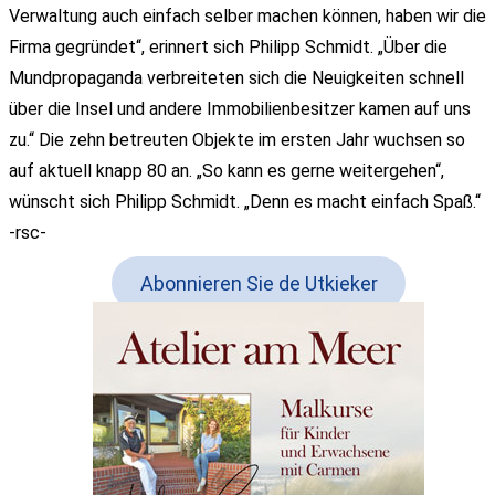
Verwaltung auch einfach selber machen können, haben wir die
Firma gegründet“, erinnert sich Philipp Schmidt. „Über die
Mundpropaganda verbreiteten sich die Neuigkeiten schnell
über die Insel und andere Immobilienbesitzer kamen auf uns
zu.“ Die zehn betreuten Objekte im ersten Jahr wuchsen so
auf aktuell knapp 80 an. „So kann es gerne weitergehen“,
wünscht sich Philipp Schmidt. „Denn es macht einfach Spaß.“
-rsc-
Abonnieren Sie de Utkieker