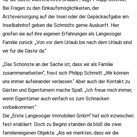
Bei Fragen zu den Einkaufsmöglichkeiten, der
Ärzteversorgung auf der Insel oder der Gepäckaufgabe am
Inselbahnhof geben die Schmidts gerne Auskunft. Hier
greifen sie auf ihre eigenen Erfahrungen als Langeooger
Familie zurück: „Von vor dem Urlaub bis nach dem Urlaub sind
wir für die Gäste da.“
„Das Schönste an der Sache ist, dass wir als Familie
zusammenarbeiten“, freut sich Philipp Schmidt. „Wir können
uns immer aufeinander verlassen.“ Aber auch der Kontakt zu
Gästen und Eigentümern mache Spaß. „Ich freue mich immer,
wenn Eigentümer auch einfach so zum Schnacken
vorbeikommen.“
Die „Erste Langeooger Immobilien GmbH“ hat sich inzwischen
fest etabliert. Doch zu Beginn standen da bloß die zwei
familieneigenen Objekte. „Als wir merkten, dass wir die