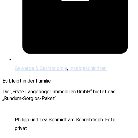
Gewerbe & Gastronomie
,
Inselgeschichten
Es bleibt in der Familie
Die „Erste Langeooger Immobilien GmbH“ bietet das
„Rundum-Sorglos-Paket“
Philipp und Lea Schmidt am Schreibtisch. Foto:
privat